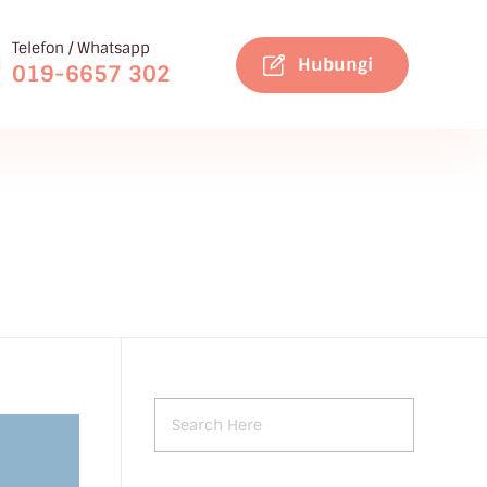
Telefon / Whatsapp
Hubungi
019-6657 302